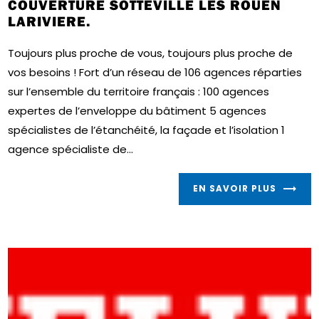
COUVERTURE SOTTEVILLE LES ROUEN
LARIVIERE.
Toujours plus proche de vous, toujours plus proche de
vos besoins ! Fort d’un réseau de 106 agences réparties
sur l’ensemble du territoire français : 100 agences
expertes de l’enveloppe du bâtiment 5 agences
spécialistes de l’étanchéité, la façade et l’isolation 1
agence spécialiste de...
EN SAVOIR PLUS