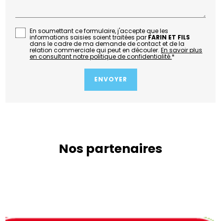
En soumettant ce formulaire, j'accepte que les
informations saisies soient traitées par
FARIN ET FILS
dans le cadre de ma demande de contact et de la
relation commerciale qui peut en découler.
En savoir plus
en consultant notre politique de confidentialité.
*
Nos partenaires