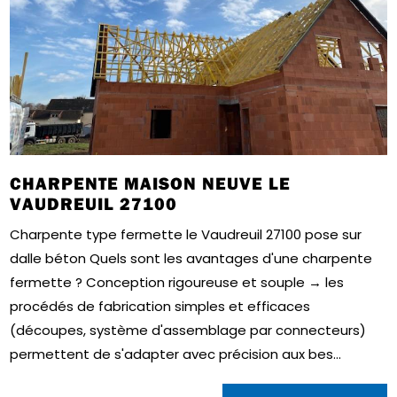
CHARPENTE MAISON NEUVE LE
VAUDREUIL 27100
Charpente type fermette le Vaudreuil 27100 pose sur
dalle béton Quels sont les avantages d'une charpente
fermette ? Conception rigoureuse et souple → les
procédés de fabrication simples et efficaces
(découpes, système d'assemblage par connecteurs)
permettent de s'adapter avec précision aux bes...