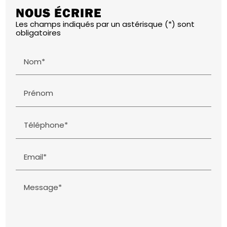
NOUS ÉCRIRE
Les champs indiqués par un astérisque (*) sont
obligatoires
Nom*
Prénom
Téléphone*
Email*
Message*