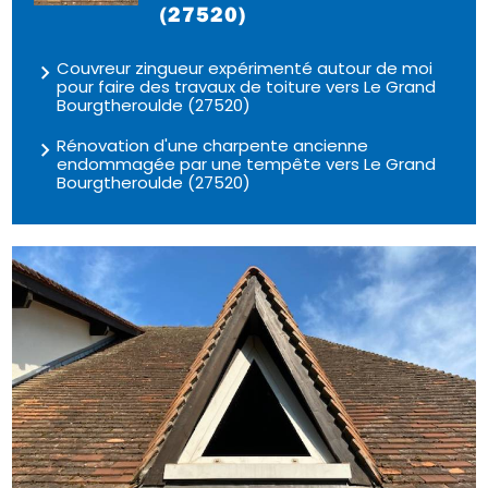
(27520)
Couvreur zingueur expérimenté autour de moi
pour faire des travaux de toiture vers Le Grand
Bourgtheroulde (27520)
Rénovation d'une charpente ancienne
endommagée par une tempête vers Le Grand
Bourgtheroulde (27520)