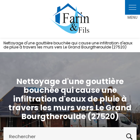
Panneau de gestion des cookies
Nettoyage d'une gouttière bouchée qui cause une infiltration d'eaux
de pluie à travers les murs vers Le Grand Bourgtheroulde (27520)
Nettoyage d'une gouttière
bouchée qui cause une
infiltration d'eaux de pluie à
travers les murs vers Le Grand
Bourgtheroulde (27520)
Rechercher