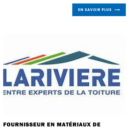
EN SAVOIR PLUS
FOURNISSEUR EN MATÉRIAUX DE