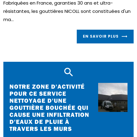
Fabriquées en France, garanties 30 ans et ultra-
résistantes, les gouttières NICOLL sont constituées d'un
ma...
EN SAVOIR PLUS
NOTRE ZONE D'ACTIVITÉ
POUR CE SERVICE
NETTOYAGE D'UNE
GOUTTIÈRE BOUCHÉE QUI
CAUSE UNE INFILTRATION
D'EAUX DE PLUIE À
TRAVERS LES MURS