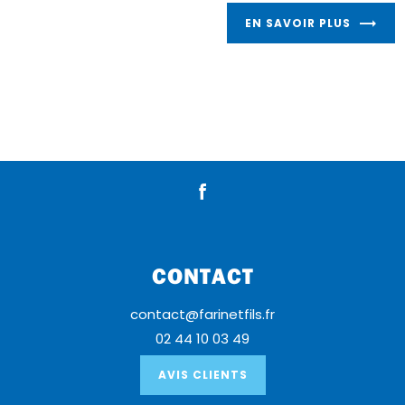
EN SAVOIR PLUS
CONTACT
contact@farinetfils.fr
02 44 10 03 49
AVIS CLIENTS