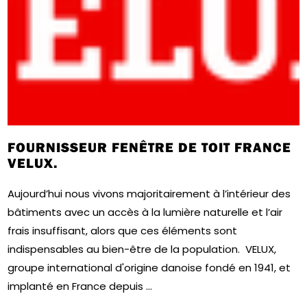
FOURNISSEUR FENÊTRE DE TOIT FRANCE
VELUX.
Aujourd’hui nous vivons majoritairement à l’intérieur des
bâtiments avec un accès à la lumière naturelle et l’air
frais insuffisant, alors que ces éléments sont
indispensables au bien-être de la population. VELUX,
groupe international d'origine danoise fondé en 1941, et
implanté en France depuis ...