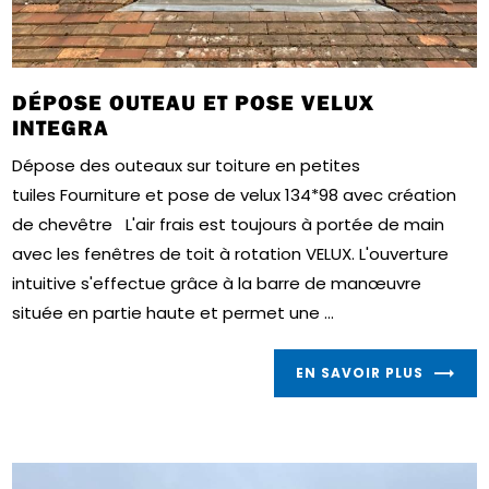
DÉPOSE OUTEAU ET POSE VELUX
INTEGRA
Dépose des outeaux sur toiture en petites
tuiles Fourniture et pose de velux 134*98 avec création
de chevêtre L'air frais est toujours à portée de main
avec les fenêtres de toit à rotation VELUX. L'ouverture
intuitive s'effectue grâce à la barre de manœuvre
située en partie haute et permet une ...
EN SAVOIR PLUS