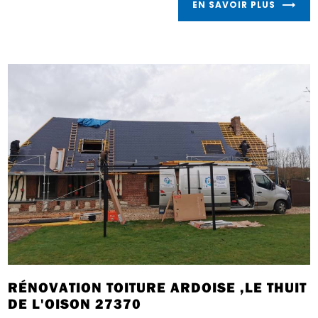
EN SAVOIR PLUS
RÉNOVATION TOITURE ARDOISE ,LE THUIT
DE L'OISON 27370