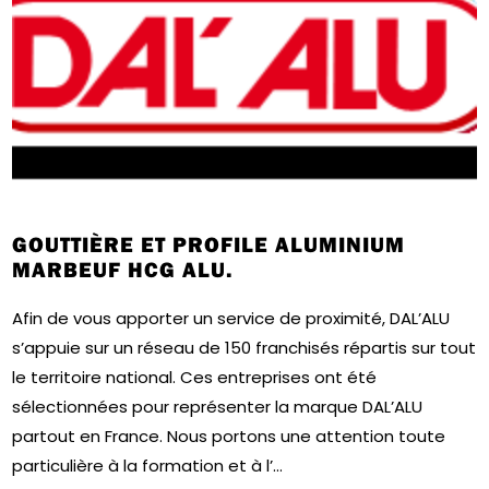
GOUTTIÈRE ET PROFILE ALUMINIUM
MARBEUF HCG ALU.
Afin de vous apporter un service de proximité, DAL’ALU
s’appuie sur un réseau de 150 franchisés répartis sur tout
le territoire national. Ces entreprises ont été
sélectionnées pour représenter la marque DAL’ALU
partout en France. Nous portons une attention toute
particulière à la formation et à l’...