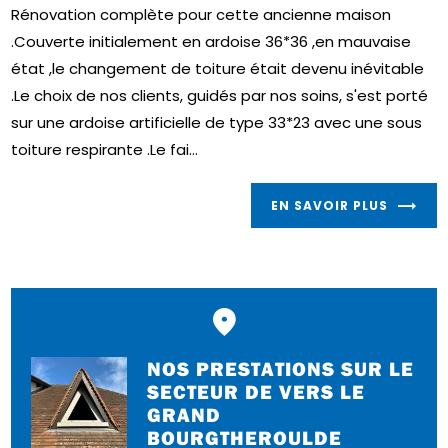
Rénovation complète pour cette ancienne maison
.Couverte initialement en ardoise 36*36 ,en mauvaise
état ,le changement de toiture était devenu inévitable
.Le choix de nos clients, guidés par nos soins, s'est porté
sur une ardoise artificielle de type 33*23 avec une sous
toiture respirante .Le fai...
EN SAVOIR PLUS
NOS PRESTATIONS SUR LE
SECTEUR DE VERS LE
GRAND
BOURGTHEROULDE