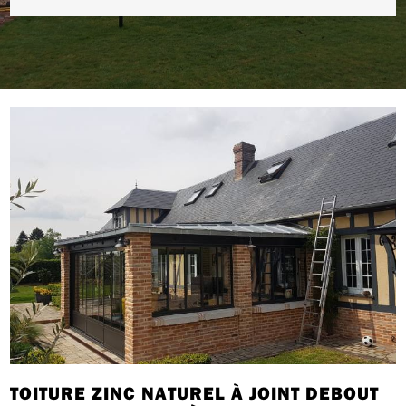
TOITURE ZINC NATUREL À JOINT DEBOUT