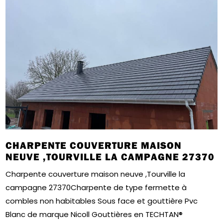
CHARPENTE COUVERTURE MAISON
NEUVE ,TOURVILLE LA CAMPAGNE 27370
Charpente couverture maison neuve ,Tourville la
campagne 27370Charpente de type fermette à
combles non habitables Sous face et gouttière Pvc
Blanc de marque Nicoll Gouttières en TECHTAN®