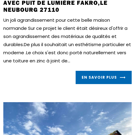
AVEC PUIT DE LUMIÈRE FAKRO,LE
NEUBOURG 27110
Un joli agrandissement pour cette belle maison
normande Sur ce projet le client était désireux d'offrir a
son agrandissement des matériaux de qualités et
durables.De plus il souhaitait un esthétisme particulier et
moderne .Le choix s'est donc porté naturellement vers
une toiture en zinc à joint de...
EN SAVOIR PLUS