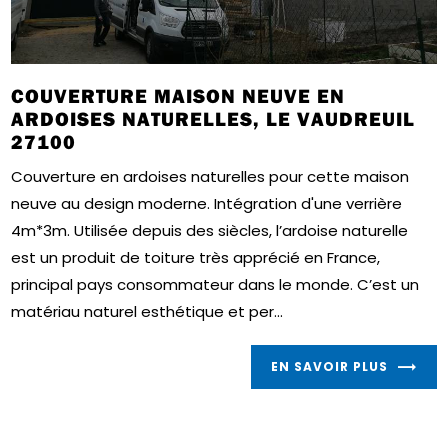
COUVERTURE MAISON NEUVE EN
ARDOISES NATURELLES, LE VAUDREUIL
27100
Couverture en ardoises naturelles pour cette maison
neuve au design moderne. Intégration d'une verrière
4m*3m. Utilisée depuis des siècles, l’ardoise naturelle
est un produit de toiture très apprécié en France,
principal pays consommateur dans le monde. C’est un
matériau naturel esthétique et per...
EN SAVOIR PLUS