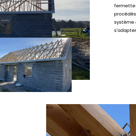
fermette 
procédés 
système 
s'adapter