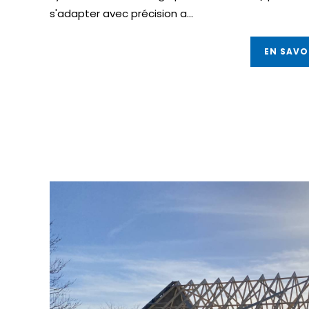
s'adapter avec précision a...
EN SAVO