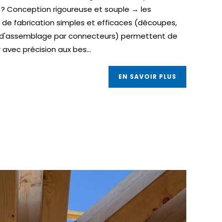
? Conception rigoureuse et souple → les
de fabrication simples et efficaces (découpes,
d'assemblage par connecteurs) permettent de
 avec précision aux bes...
EN SAVOIR PLUS